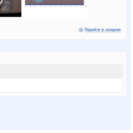
Перейти в галерею